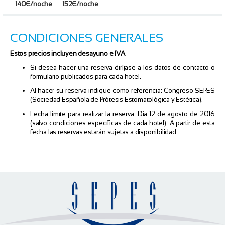
140€/noche
152€/noche
CONDICIONES GENERALES
Estos precios incluyen desayuno e IVA
Si desea hacer una reserva diríjase a los datos de contacto o
formulario publicados para cada hotel.
Al hacer su reserva indique como referencia: Congreso SEPES
(Sociedad Española de Prótesis Estomatológica y Estética).
Fecha límite para realizar la reserva: Día 12 de agosto de 2016
(salvo condiciones específicas de cada hotel). A partir de esta
fecha las reservas estarán sujetas a disponibilidad.