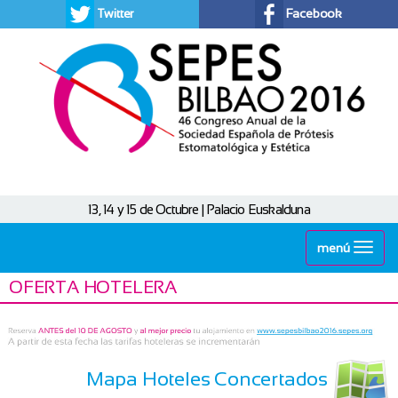
Twitter
Facebook
13, 14 y 15 de Octubre | Palacio Euskalduna
menú
OFERTA HOTELERA
Mapa Hoteles Concertados