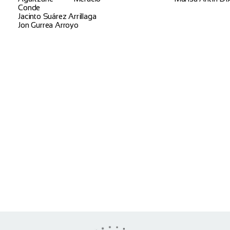
Conde
Jacinto Suárez Arrillaga
Jon Gurrea Arroyo