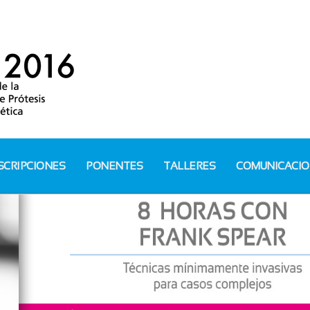
SCRIPCIONES
PONENTES
TALLERES
COMUNICACI