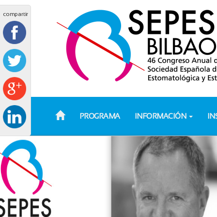
compartir
PROGRAMA
INFORMACIÓN
IN