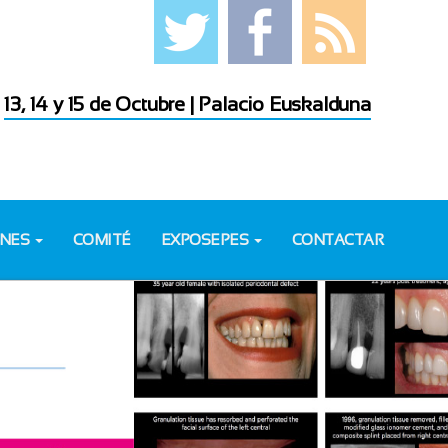
13, 14 y 15 de Octubre | Palacio Euskalduna
ONES
COMITÉ
EXPOSEPES
CONTACTAR